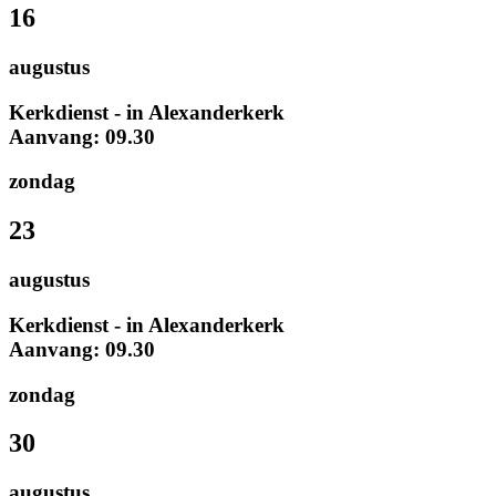
16
augustus
Kerkdienst - in Alexanderkerk
Aanvang: 09.30
zondag
23
augustus
Kerkdienst - in Alexanderkerk
Aanvang: 09.30
zondag
30
augustus