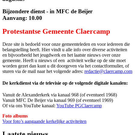
Bijzondere dienst - in MFC de Beijer
Aanvang: 10.00
Protestantse Gemeente Claercamp
Deze site is bedoeld voor onze gemeenteleden en voor iedereen die
belangstelling heeft. Hier vindt u alle info over diverse activiteiten
en bijvoorbeeld het jeugdwerk en het laatste nieuws over onze
gemeente. Heeft u nieuws of een activiteit welke op de site moet
worden gezet dan kunt u dit doorgeven via het contactformulier, of
sturen via de mail naar het volgende adres:
redactie@claercamp.com
De kerkdienst via de televisie op de volgende digitale kanalen:
Vanuit de Alexanderkerk via kanaal 968 (of eventueel 1968)
Vanuit MFC De Beijer via kanaal 969 (of eventueel 1969)
Of via ons YouTube kanaal:
YouTube PGClaercamp
Foto albums
Voor foto’s aangaande kerkelijke activiteiten
Laatste nieuws