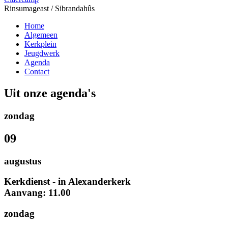
Rinsumageast / Sibrandahûs
Home
Algemeen
Kerkplein
Jeugdwerk
Agenda
Contact
Uit onze agenda's
zondag
09
augustus
Kerkdienst - in Alexanderkerk
Aanvang: 11.00
zondag